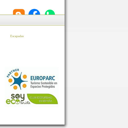
Escapadas