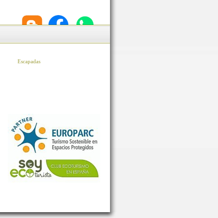
Escapadas