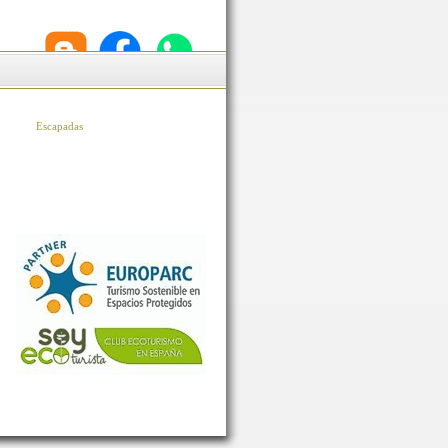
Escapadas