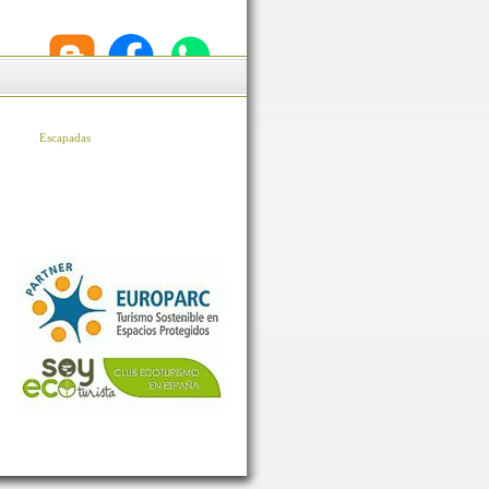
Escapadas