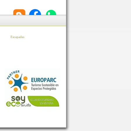
Escapadas