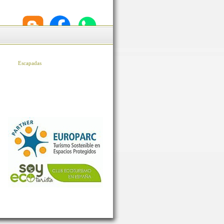
Escapadas