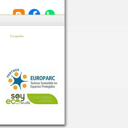
Escapadas