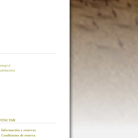
integro)
 habitación)
NTACTAR
Información y reservas
Condiciones de reserva