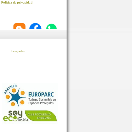
Política de privacidad
Escapadas