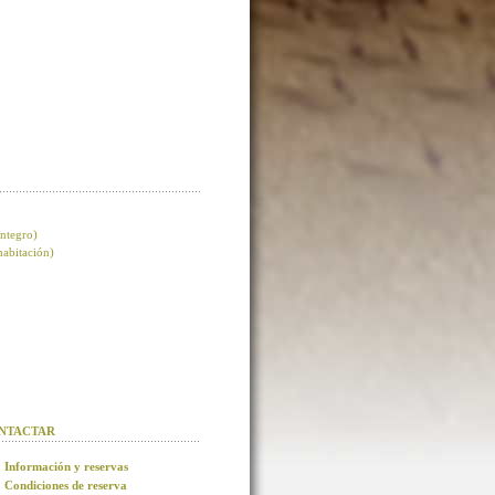
integro)
 habitación)
NTACTAR
Información y reservas
Condiciones de reserva