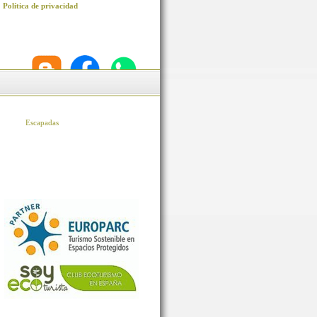
Política de privacidad
Escapadas