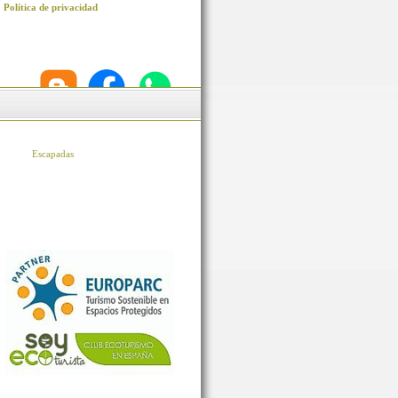
Política de privacidad
Escapadas