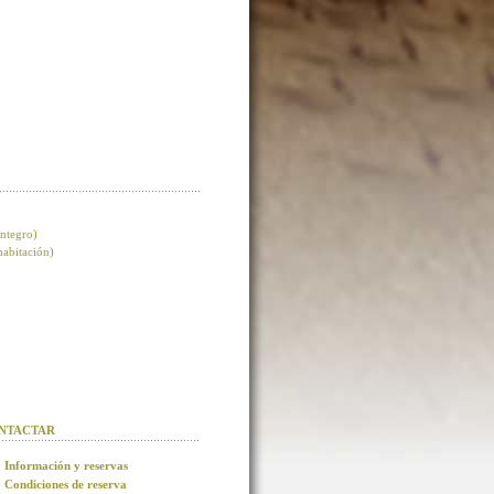
integro)
 habitación)
NTACTAR
Información y reservas
Condiciones de reserva