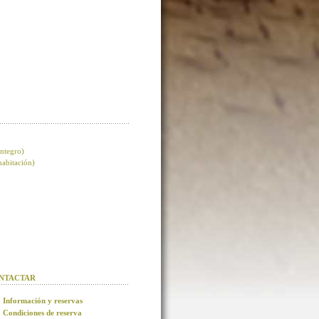
integro)
 habitación)
NTACTAR
Información y reservas
Condiciones de reserva