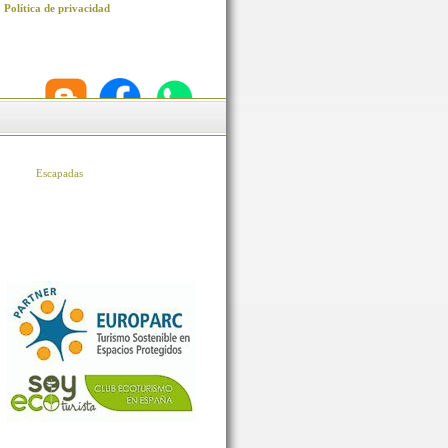
Política de privacidad
Escapadas