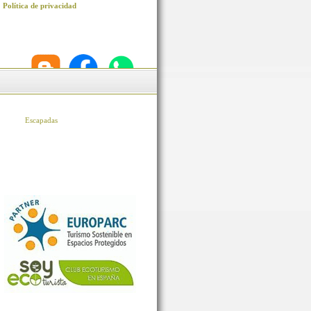
Política de privacidad
Escapadas