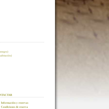
integro)
 habitación)
NTACTAR
Información y reservas
Condiciones de reserva