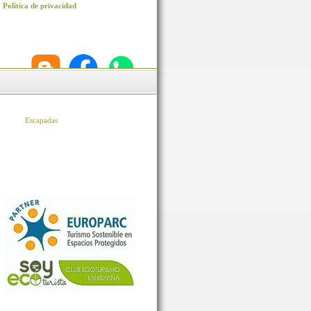
Política de privacidad
Escapadas