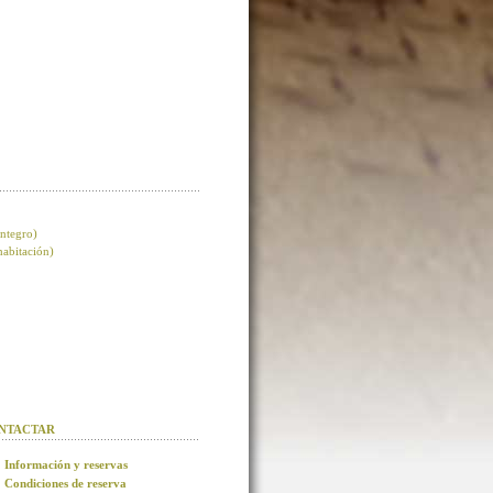
integro)
 habitación)
NTACTAR
Información y reservas
Condiciones de reserva