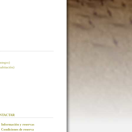
integro)
 habitación)
NTACTAR
Información y reservas
Condiciones de reserva