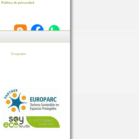
Política de privacidad
Escapadas