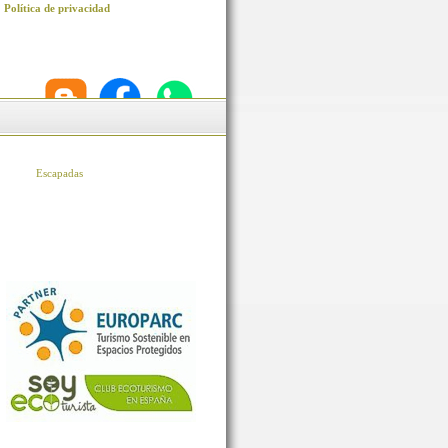
Política de privacidad
Escapadas