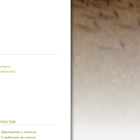
integro)
 habitación)
NTACTAR
Información y reservas
Condiciones de reserva