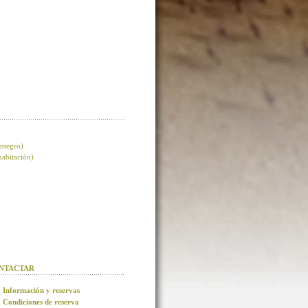
integro)
 habitación)
NTACTAR
Información y reservas
Condiciones de reserva