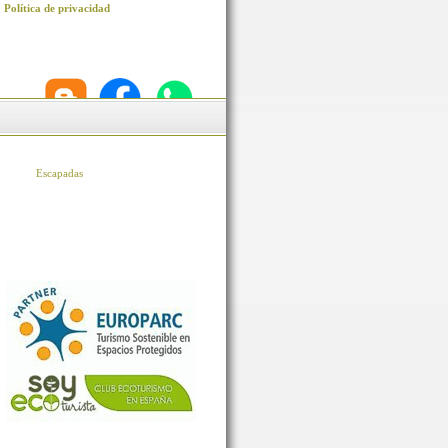
Política de privacidad
Escapadas