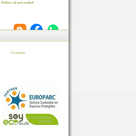
Política de privacidad
Escapadas