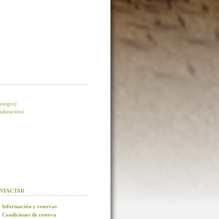
integro)
 habitación)
NTACTAR
Información y reservas
Condiciones de reserva