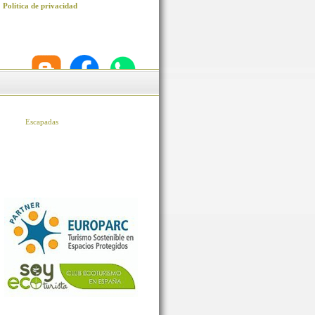
Política de privacidad
Escapadas