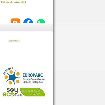
Política de privacidad
Escapadas