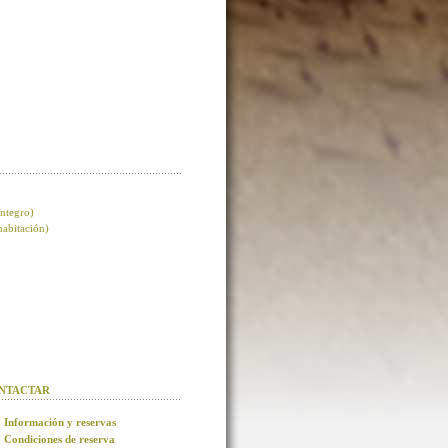
integro)
 habitación)
NTACTAR
Información y reservas
Condiciones de reserva