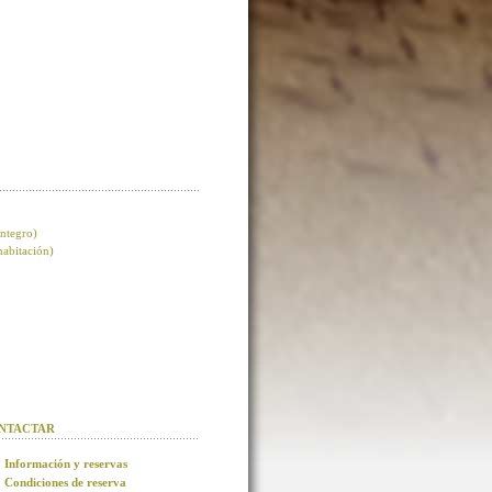
integro)
 habitación)
NTACTAR
Información y reservas
Condiciones de reserva