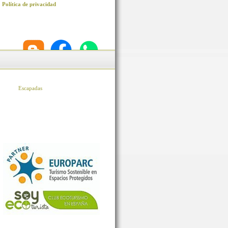
Política de privacidad
Escapadas