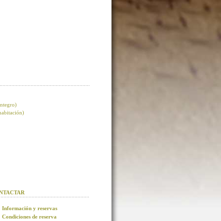
integro)
 habitación)
NTACTAR
Información y reservas
Condiciones de reserva