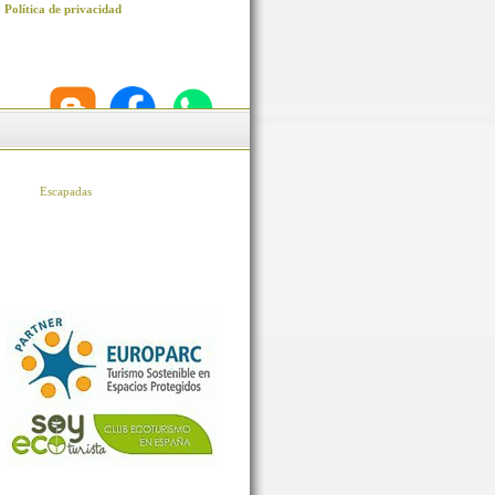
Política de privacidad
Escapadas