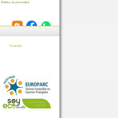
Política de privacidad
Escapadas