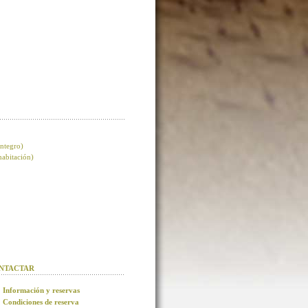
integro)
 habitación)
NTACTAR
Información y reservas
Condiciones de reserva