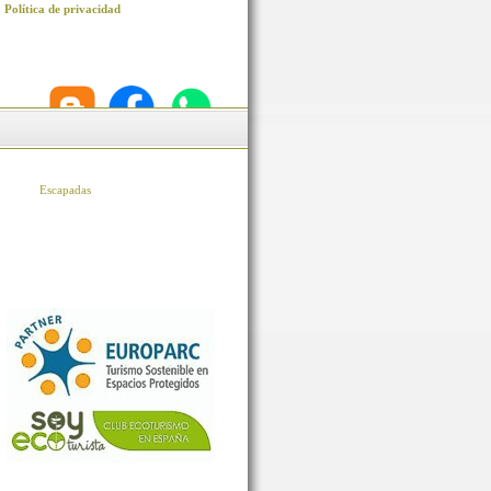
Política de privacidad
Escapadas