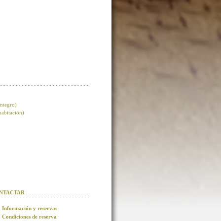
integro)
 habitación)
NTACTAR
Información y reservas
Condiciones de reserva