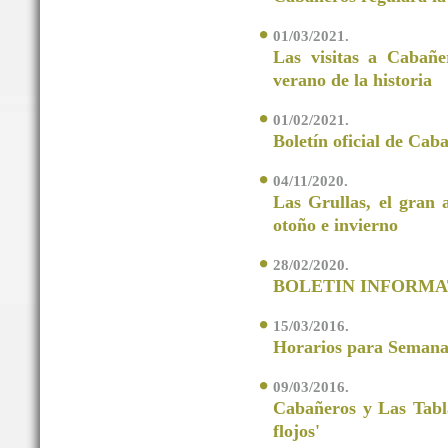
01/03/2021.
Las visitas a Cabañe
verano de la historia
01/02/2021.
Boletín oficial de Cab
04/11/2020.
Las Grullas, el gran 
otoño e invierno
28/02/2020.
BOLETIN INFORMA
15/03/2016.
Horarios para Semana
09/03/2016.
Cabañeros y Las Tabla
flojos'