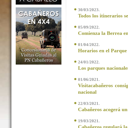
30/03/2023.
Todos los itinerarios 
05/09/2022.
Comienza la Berrea en
01/04/2022.
Horarios en el Parque
24/01/2022.
Los parques nacionale
01/06/2021.
Visitacabañeros consi
nacional
22/03/2021.
Cabañeros acogerá un l
19/03/2021.
Cabañeros regulará la 