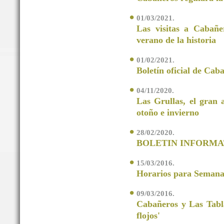
01/03/2021.
Las visitas a Cabañe
verano de la historia
01/02/2021.
Boletín oficial de Cab
04/11/2020.
Las Grullas, el gran 
otoño e invierno
28/02/2020.
BOLETIN INFORMA
15/03/2016.
Horarios para Semana
09/03/2016.
Cabañeros y Las Tabla
flojos'