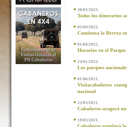
30/03/2023.
Todos los itinerarios 
05/09/2022.
Comienza la Berrea en
01/04/2022.
Horarios en el Parque
24/01/2022.
Los parques nacionale
01/06/2021.
Visitacabañeros consi
nacional
22/03/2021.
Cabañeros acogerá un l
19/03/2021.
Cabañeros regulará la 