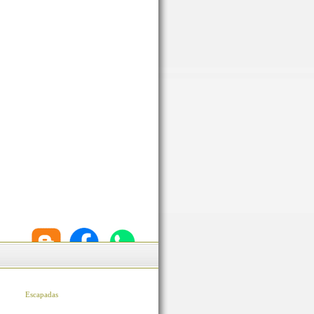
Escapadas