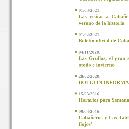
01/03/2021.
Las visitas a Cabañe
verano de la historia
01/02/2021.
Boletín oficial de Cab
04/11/2020.
Las Grullas, el gran 
otoño e invierno
28/02/2020.
BOLETIN INFORMA
15/03/2016.
Horarios para Semana
09/03/2016.
Cabañeros y Las Tabla
flojos'