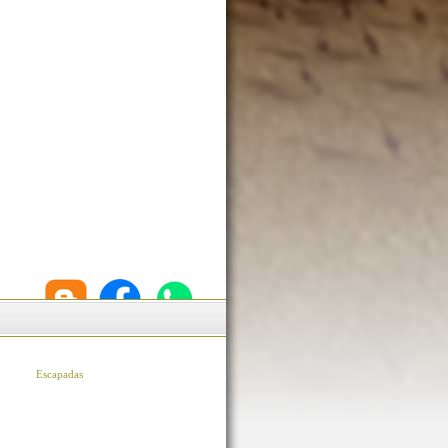
Escapadas