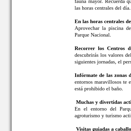
fauna mayor. Recuerda qu
las horas centrales del día.
En las horas centrales de
Aprovechar la piscina de
Parque Nacional.
Recorrer los Centros d
descubrirás los valores d
siguientes jornadas, el per
Infórmate de las zonas 
entornos maravillosos te 
está prohibido el baño.
Muchas y divertidas acti
En el entorno del Parqu
agroturismo y turismo acti
Visitas guiadas a caballo