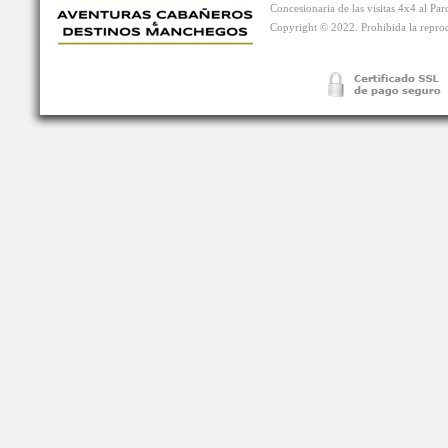
Concesionaria de las visitas 4x4 al P
Copyright © 2022. Prohibida la reprodu