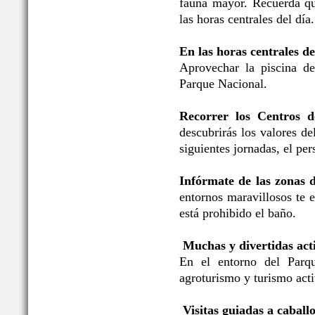
fauna mayor. Recuerda qu
las horas centrales del día.
En las horas centrales de
Aprovechar la piscina de
Parque Nacional.
Recorrer los Centros d
descubrirás los valores d
siguientes jornadas, el per
Infórmate de las zonas 
entornos maravillosos te 
está prohibido el baño.
Muchas y divertidas acti
En el entorno del Parqu
agroturismo y turismo acti
Visitas guiadas a caballo