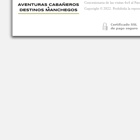
Concesionaria de las visitas 4x4 al P
Copyright © 2022. Prohibida la reprodu