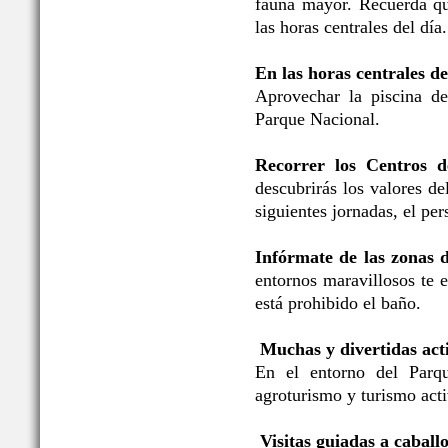
fauna mayor. Recuerda qu
las horas centrales del día.
En las horas centrales de
Aprovechar la piscina de
Parque Nacional.
Recorrer los Centros d
descubrirás los valores d
siguientes jornadas, el per
Infórmate de las zonas 
entornos maravillosos te 
está prohibido el baño.
Muchas y divertidas acti
En el entorno del Parqu
agroturismo y turismo acti
Visitas guiadas a caballo