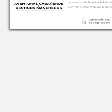
Concesionaria de las visitas 4x4 al P
Copyright © 2022. Prohibida la reprodu