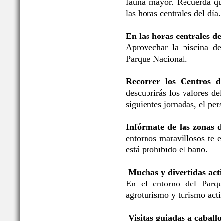
fauna mayor. Recuerda qu
las horas centrales del día.
En las horas centrales de
Aprovechar la piscina de
Parque Nacional.
Recorrer los Centros d
descubrirás los valores d
siguientes jornadas, el per
Infórmate de las zonas 
entornos maravillosos te 
está prohibido el baño.
Muchas y divertidas acti
En el entorno del Parqu
agroturismo y turismo acti
Visitas guiadas a caballo