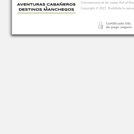
Concesionaria de las visitas 4x4 al P
Copyright © 2022. Prohibida la reprodu