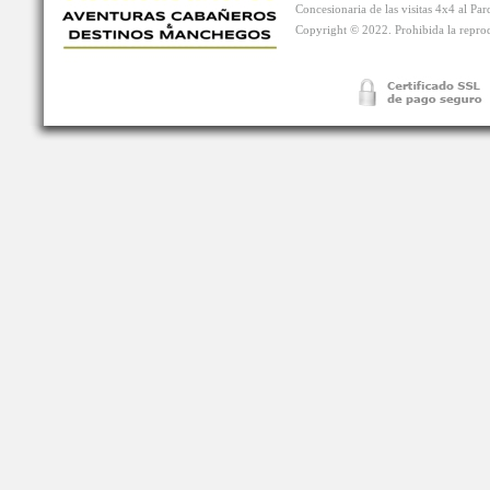
Concesionaria de las visitas 4x4 al P
Copyright © 2022. Prohibida la reprodu