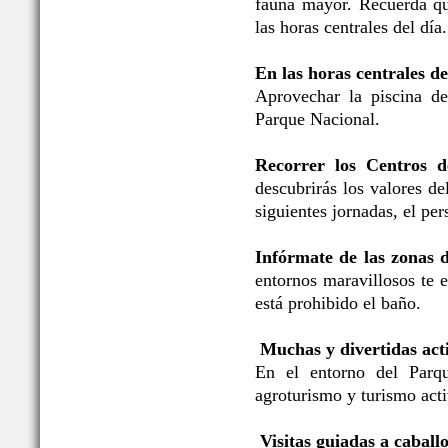
fauna mayor. Recuerda qu
las horas centrales del día.
En las horas centrales de
Aprovechar la piscina de
Parque Nacional.
Recorrer los Centros d
descubrirás los valores d
siguientes jornadas, el per
Infórmate de las zonas 
entornos maravillosos te 
está prohibido el baño.
Muchas y divertidas acti
En el entorno del Parqu
agroturismo y turismo acti
Visitas guiadas a caballo