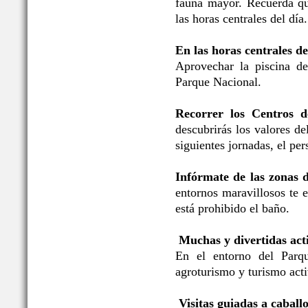
fauna mayor. Recuerda qu
las horas centrales del día.
En las horas centrales de
Aprovechar la piscina de
Parque Nacional.
Recorrer los Centros d
descubrirás los valores d
siguientes jornadas, el per
Infórmate de las zonas 
entornos maravillosos te 
está prohibido el baño.
Muchas y divertidas acti
En el entorno del Parqu
agroturismo y turismo acti
Visitas guiadas a caballo