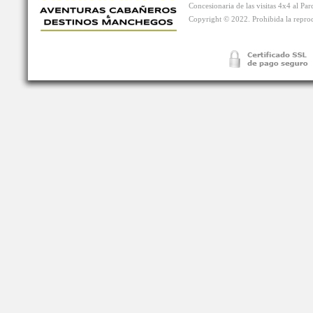
Concesionaria de las visitas 4x4 al P
Copyright © 2022. Prohibida la reprodu