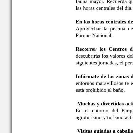
fauna mayor. Recuerda qu
las horas centrales del día.
En las horas centrales de
Aprovechar la piscina de
Parque Nacional.
Recorrer los Centros d
descubrirás los valores d
siguientes jornadas, el per
Infórmate de las zonas 
entornos maravillosos te 
está prohibido el baño.
Muchas y divertidas acti
En el entorno del Parqu
agroturismo y turismo acti
Visitas guiadas a caballo