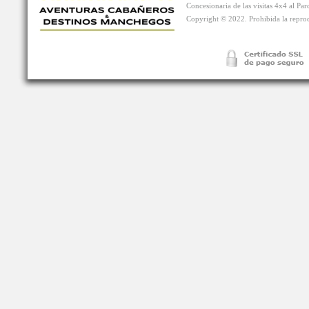
Concesionaria de las visitas 4x4 al P
Copyright © 2022. Prohibida la reprodu