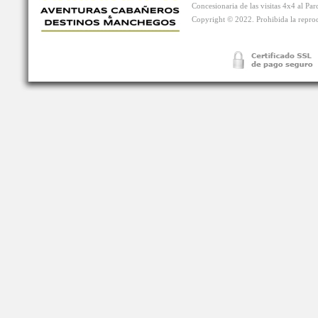
Concesionaria de las visitas 4x4 al P
Copyright © 2022. Prohibida la reprodu