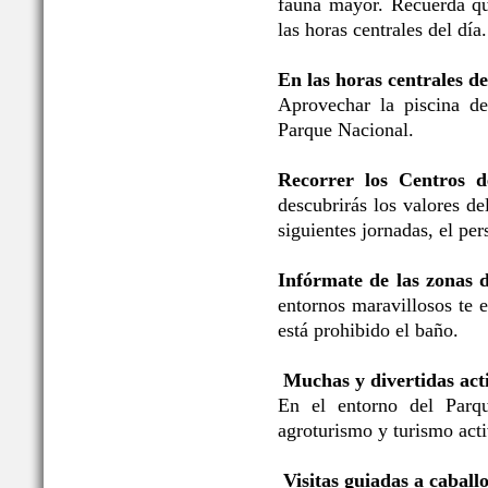
fauna mayor. Recuerda qu
las horas centrales del día.
En las horas centrales de
Aprovechar la piscina de
Parque Nacional.
Recorrer los Centros d
descubrirás los valores d
siguientes jornadas, el per
Infórmate de las zonas 
entornos maravillosos te 
está prohibido el baño.
Muchas y divertidas acti
En el entorno del Parqu
agroturismo y turismo acti
Visitas guiadas a caballo