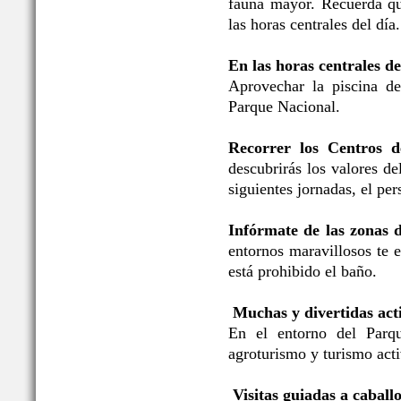
fauna mayor. Recuerda qu
las horas centrales del día.
En las horas centrales de
Aprovechar la piscina de
Parque Nacional.
Recorrer los Centros d
descubrirás los valores d
siguientes jornadas, el per
Infórmate de las zonas 
entornos maravillosos te 
está prohibido el baño.
Muchas y divertidas acti
En el entorno del Parqu
agroturismo y turismo acti
Visitas guiadas a caballo