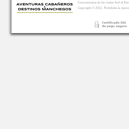
Concesionaria de las visitas 4x4 al P
Copyright © 2022. Prohibida la reprodu