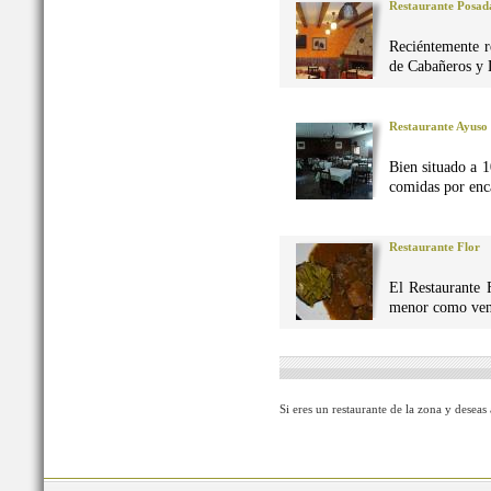
Restaurante Posad
Reciéntemente r
de Cabañeros y 
Restaurante Ayuso
Bien situado a 1
comidas por enca
Restaurante Flor
El Restaurante 
menor como vena
Si eres un restaurante de la zona y deseas