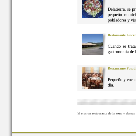
Delatierra, se p
pequeño munici
pobladores y vis
Restaurante Lincet
Cuando se trata
gastronomía de 
Restaurante Posad
Pequeño y encan
día.
Si eres un restaurante de la zona y deseas