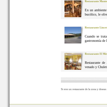
Restaurante Monte
En un ambiente 
bucólico, le ofr
Restaurante Lincet
Cuando se trata
gastronomía de 
Restaurante El Mi
Restaurante de 
venado y Chuleta
Si eres un restaurante de la zona y deseas