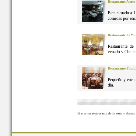
Restaurante Ayuso
Bien situado a 1
comidas por enca
Restaurante El Mi
Restaurante de 
venado y Chuleta
Restaurante Posad
Pequeño y encan
día.
Si eres un restaurante de la zona y deseas