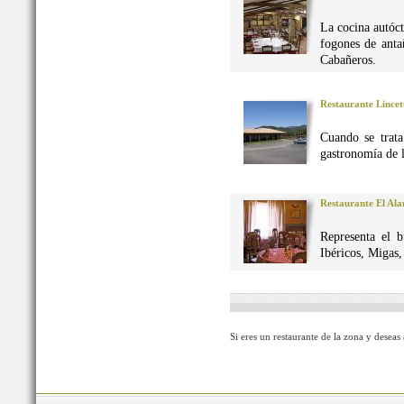
La cocina autó
fogones de anta
Cabañeros.
Restaurante Lincet
Cuando se trata
gastronomía de 
Restaurante El Al
Representa el 
Ibéricos, Migas
Si eres un restaurante de la zona y deseas