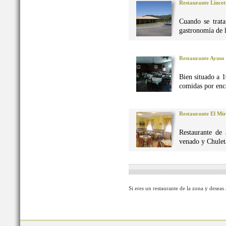
Restaurante Lincet
Cuando se trata
gastronomía de 
Restaurante Ayuso
Bien situado a 1
comidas por enca
Restaurante El Mi
Restaurante de 
venado y Chuleta
Si eres un restaurante de la zona y deseas