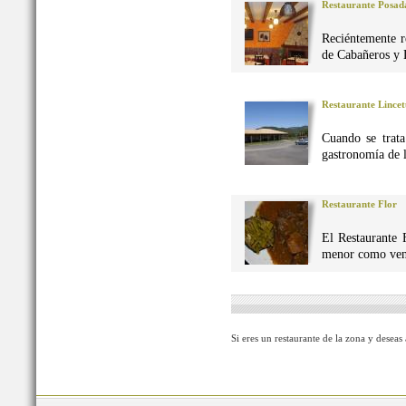
Restaurante Posad
Reciéntemente r
de Cabañeros y 
Restaurante Lincet
Cuando se trata
gastronomía de 
Restaurante Flor
El Restaurante 
menor como vena
Si eres un restaurante de la zona y deseas